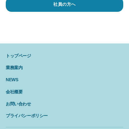
社員の方へ
トップページ
業務案内
NEWS
会社概要
お問い合わせ
プライバシーポリシー