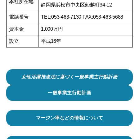
本社所在地
静岡県浜松市中央区船越町34-12
電話番号
TEL:053-463-7130 FAX:053-463-5688
資本金
1,000万円
設立
平成16年
女性活躍推進法に基づく一般事業主行動計画
一般事業主行動計画
マージン率などの情報について