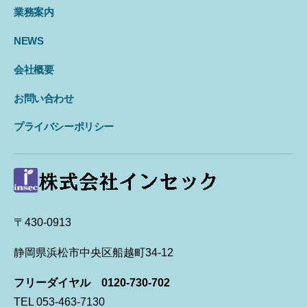
業務案内
NEWS
会社概要
お問い合わせ
プライバシーポリシー
〒430-0913
静岡県浜松市中央区船越町34-12
フリーダイヤル 0120-730-702
TEL 053-463-7130