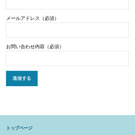
メールアドレス（必須）
お問い合わせ内容（必須）
トップページ