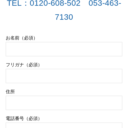
TEL：0120-608-502 053-463-
7130
お名前（必須）
フリガナ（必須）
住所
電話番号（必須）